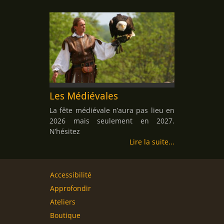
Les Médiévales
La fête médiévale n’aura pas lieu en
2026 mais seulement en 2027.
N’hésitez
Lire la suite
Accessibilité
Approfondir
Ateliers
Boutique