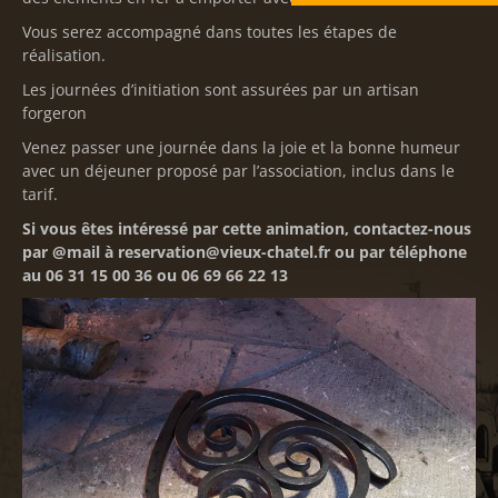
Vous serez accompagné dans toutes les étapes de
réalisation.
Les journées d’initiation sont assurées par un artisan
forgeron
Venez passer une journée dans la joie et la bonne humeur
avec un déjeuner proposé par l’association, inclus dans le
tarif.
Si vous êtes intéressé par cette animation, contactez-nous
par @mail à reservation@vieux-chatel.fr ou par téléphone
au 06 31 15 00 36 ou 06 69 66 22 13