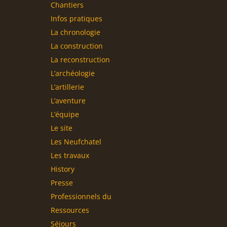
Chantiers
Infos pratiques
La chronologie
La construction
La reconstruction
L’archéologie
L’artillerie
L’aventure
L’équipe
Le site
Les Neufchatel
Les travaux
History
Presse
Professionnels du
tourisme
Ressources
Séjours