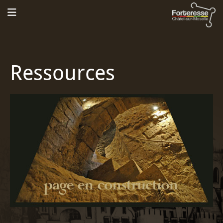
Ressources