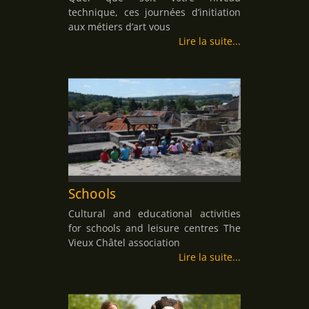
technique, ces journées d’initiation
aux métiers d’art vous
Lire la suite
Schools
Cultural and educational activities
for schools and leisure centres The
Vieux Châtel association
Lire la suite