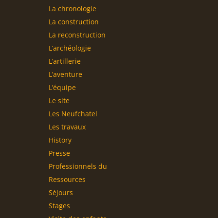
La chronologie
La construction
La reconstruction
L’archéologie
L’artillerie
L’aventure
L’équipe
Le site
Les Neufchatel
Les travaux
History
Presse
Professionnels du
tourisme
Ressources
Séjours
Stages