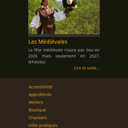
Les Médiévales
La fête médiévale n’aura pas lieu en
2026 mais seulement en 2027.
N’hésitez
Lire la suite
Accessibilité
Approfondir
Ateliers
Boutique
Chantiers
Infos pratiques