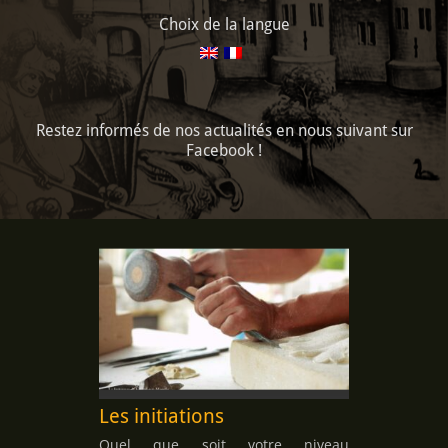
Choix de la langue
Restez informés de nos actualités en nous suivant sur
Facebook !
Les initiations
Quel que soit votre niveau