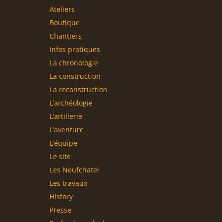
Ateliers
Boutique
Chantiers
Infos pratiques
La chronologie
La construction
La reconstruction
L’archéologie
L’artillerie
L’aventure
L’équipe
Le site
Les Neufchatel
Les travaux
History
Presse