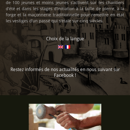
de 100 jeunes et moins jeunes s’activent sur les chantiers
d’été et dans les stages d’initiation à la taille de pierre, à la
forge et la maçonnerie traditionnelle pour remettre en état
les vestiges d’un passé qui s’étale sur cinq siècles.
Choix de la langue
Restez informés de nos actualités en nous suivant sur
Facebook !