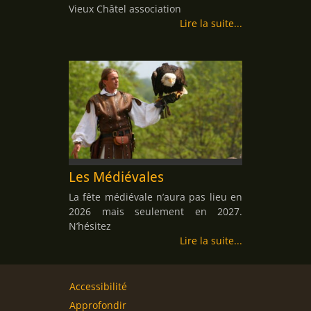
Vieux Châtel association
Lire la suite
Les Médiévales
La fête médiévale n’aura pas lieu en
2026 mais seulement en 2027.
N’hésitez
Lire la suite
Accessibilité
Approfondir