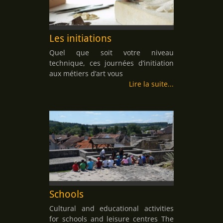
Les initiations
Quel que soit votre niveau
technique, ces journées d’initiation
aux métiers d’art vous
Lire la suite
Schools
Cultural and educational activities
for schools and leisure centres The