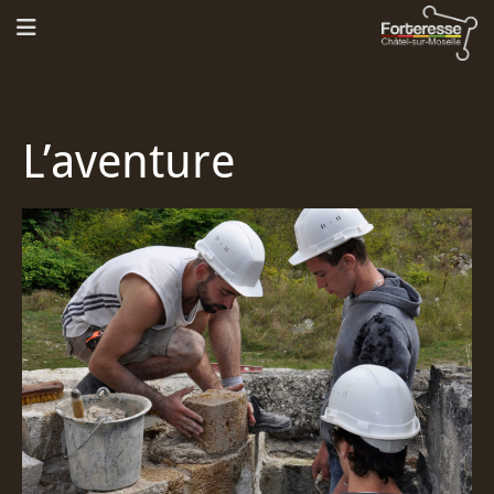
L’aventure