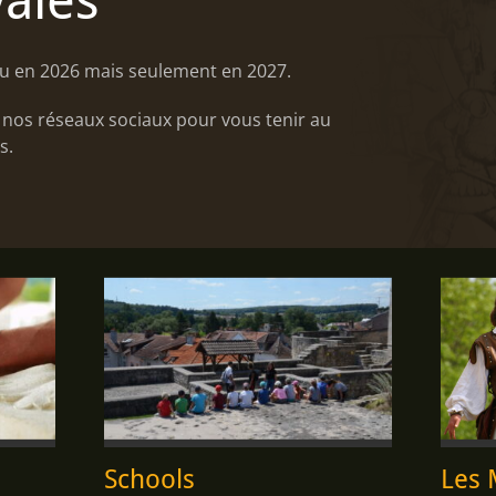
ales
ieu en 2026 mais seulement en 2027.
r nos réseaux sociaux pour vous tenir au
s.
Schools
Les 