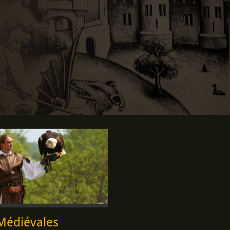
Médiévales